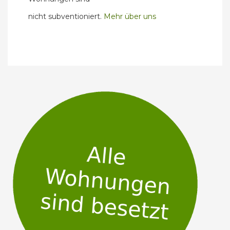
nicht subventioniert.
Mehr über uns