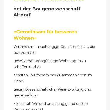
bei der Baugenossenschaft
Altdorf
«Gemeinsam für besseres
Wohnen»
Wir sind eine unabhängige Genossenschaft, die
sich zum Ziel
gesetzt hat preisgünstige Wohnungen zu
schaffen und zu
erhalten. Wir fördern das Zusammenleben im
Sinne
gesamtgesellschaftlicher Verantwortung und
gegenseitiger
Solidarität. Wir sind unabhängig und unsere
Wohnungen sind