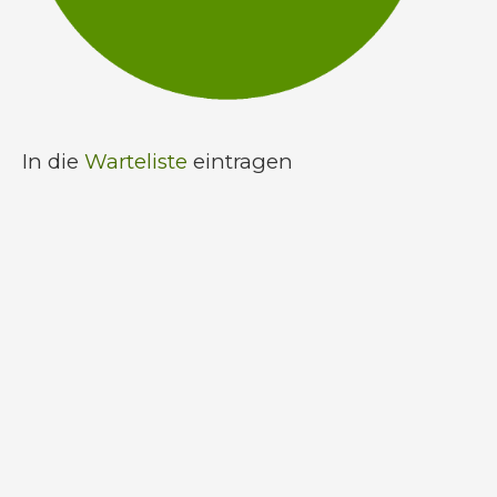
In die
Warteliste
eintragen