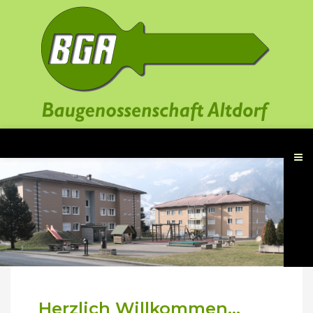
Herzlich Willkommen...